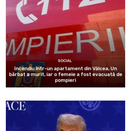
SOCIAL
Incendiu într-un apartament din Vâlcea. Un
bărbat a murit, iar o femeie a fost evacuată de
pompieri