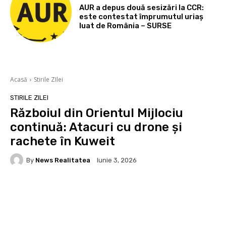
AUR a depus două sesizări la CCR:
este contestat împrumutul uriaș
luat de România – SURSE