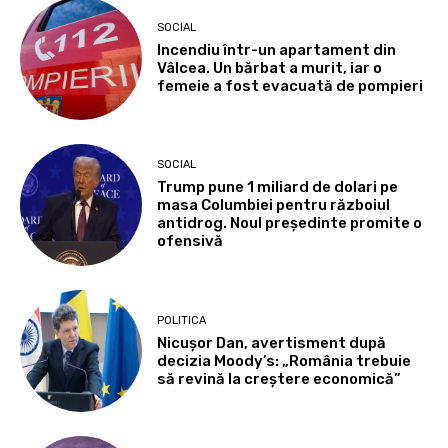
SOCIAL
Incendiu într-un apartament din
Vâlcea. Un bărbat a murit, iar o
femeie a fost evacuată de pompieri
SOCIAL
Trump pune 1 miliard de dolari pe
masa Columbiei pentru războiul
antidrog. Noul președinte promite o
ofensivă
POLITICA
Nicușor Dan, avertisment după
decizia Moody’s: „România trebuie
să revină la creștere economică”