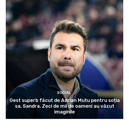
SOCIAL
Gest superb făcut de Adrian Mutu pentru soția
sa, Sandra. Zeci de mii de oameni au văzut
imaginile