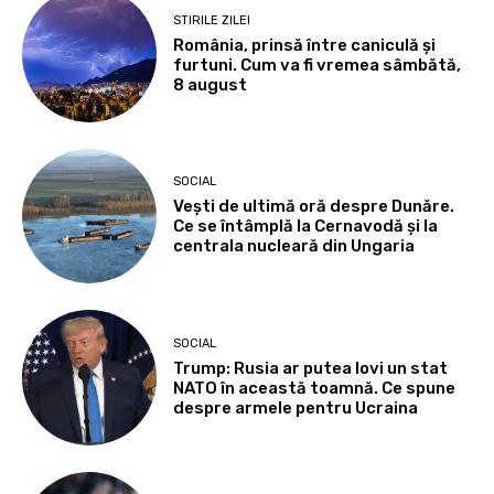
STIRILE ZILEI
România, prinsă între caniculă și
furtuni. Cum va fi vremea sâmbătă,
8 august
SOCIAL
Vești de ultimă oră despre Dunăre.
Ce se întâmplă la Cernavodă și la
centrala nucleară din Ungaria
SOCIAL
Trump: Rusia ar putea lovi un stat
NATO în această toamnă. Ce spune
despre armele pentru Ucraina