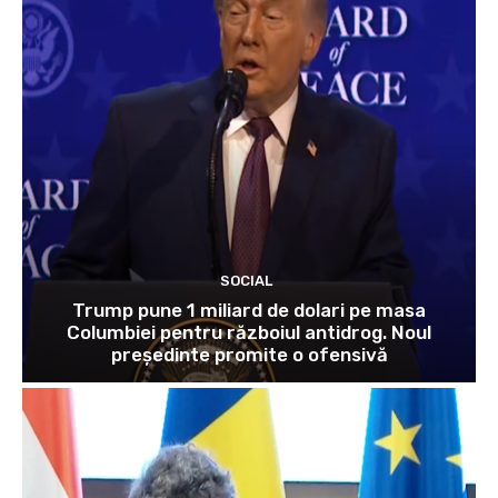
SOCIAL
Trump pune 1 miliard de dolari pe masa
Columbiei pentru războiul antidrog. Noul
președinte promite o ofensivă