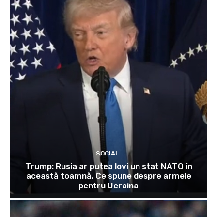
SOCIAL
Trump: Rusia ar putea lovi un stat NATO în
această toamnă. Ce spune despre armele
pentru Ucraina