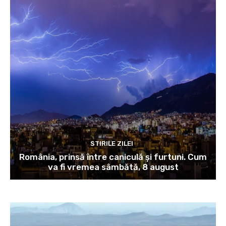
STIRILE ZILEI
România, prinsă între caniculă și furtuni. Cum
va fi vremea sâmbătă, 8 august