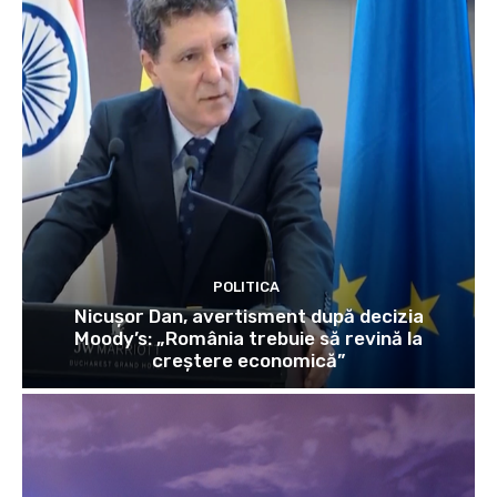
POLITICA
Nicușor Dan, avertisment după decizia
Moody’s: „România trebuie să revină la
creștere economică”