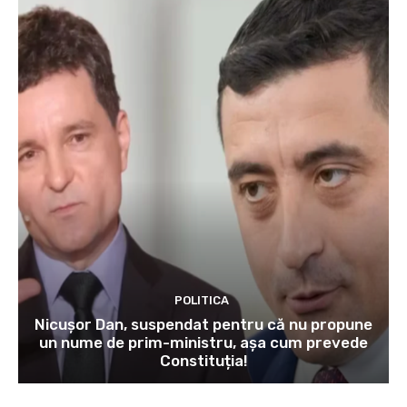
POLITICA
Nicușor Dan, suspendat pentru că nu propune
un nume de prim-ministru, așa cum prevede
Constituția!