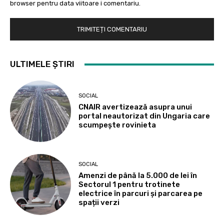
browser pentru data viitoare i comentariu.
ULTIMELE ȘTIRI
SOCIAL
CNAIR avertizează asupra unui
portal neautorizat din Ungaria care
scumpește rovinieta
SOCIAL
Amenzi de până la 5.000 de lei în
Sectorul 1 pentru trotinete
electrice în parcuri și parcarea pe
spații verzi