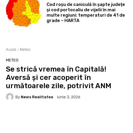
Cod roșu de caniculă în șapte județe
și cod portocaliu de vijelii în mai
multe regiuni: temperaturi de 41 de
grade – HARTA