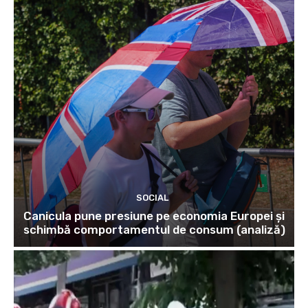
SOCIAL
Canicula pune presiune pe economia Europei și
schimbă comportamentul de consum (analiză)