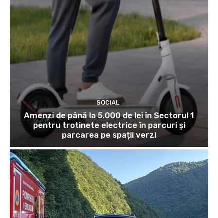
SOCIAL
Amenzi de până la 5.000 de lei în Sectorul 1
pentru trotinete electrice în parcuri și
parcarea pe spații verzi