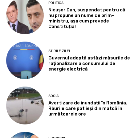
POLITICA
Nicușor Dan, suspendat pentru că
nu propune un nume de prim-
ministru, așa cum prevede
Constituția!
STIRILE ZILEI
Guvernul adoptă astăzi măsurile de
raționalizare a consumului de
energie electrică
SOCIAL
Avertizare de inundații în România.
Râurile care pot ieși din matcă în
următoarele ore