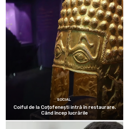
SOCIAL
Coiful de la Coțofenești intră în restaurare.
Când încep lucrările