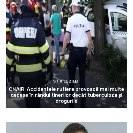
STIRILE ZILEI
CNAIR: Accidentele rutiere provoacă mai multe
decese în rândul tinerilor decât tuberculoza și
drogurile