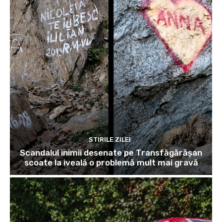
STIRILE ZILEI
Scandalul inimii desenate pe Transfăgărășan
scoate la iveală o problemă mult mai gravă