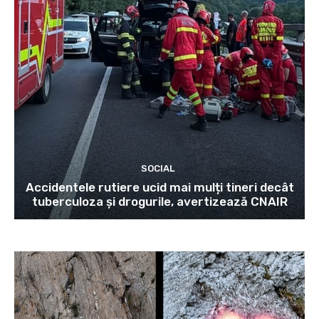
SOCIAL
Accidentele rutiere ucid mai mulți tineri decât
tuberculoza și drogurile, avertizează CNAIR