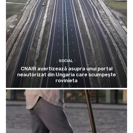
SOCIAL
CNAIR avertizează asupra unui portal
neautorizat din Ungaria care scumpește
rovinieta