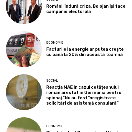
Românii îndură criza, Bolojan își face
campanie electorală
ECONOMIE
Facturile la energie ar putea crește
cu până la 20% din această toamnă
SOCIAL
Reacția MAE în cazul cetățeanului
român arestat în Germania pentru
spionaj.”Nu au fost înregistrate
solicitări de asistenţă consulară”
ECONOMIE