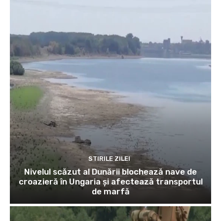
STIRILE ZILEI
Nivelul scăzut al Dunării blochează nave de
croazieră în Ungaria și afectează transportul
de marfă