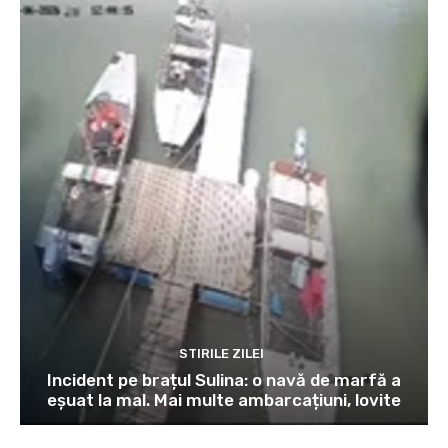
STIRILE ZILEI
Incident pe brațul Sulina: o navă de marfă a
eșuat la mal. Mai multe ambarcațiuni, lovite