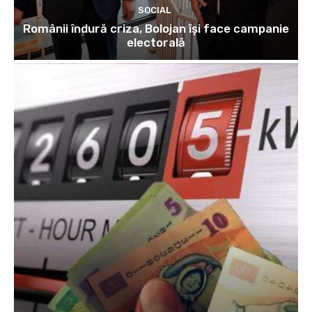
SOCIAL
Românii îndură criza, Bolojan își face campanie
electorală