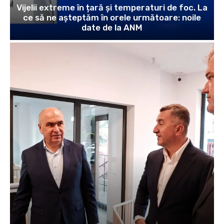
Vijelii extreme în țară și temperaturi de foc. La
ce să ne așteptăm în orele următoare: noile
date de la ANM