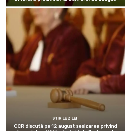
STIRILE ZILEI
CCR discută pe 12 august sesizarea privind