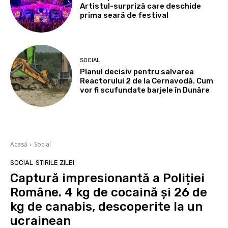
Artistul-surpriză care deschide
prima seară de festival
SOCIAL
Planul decisiv pentru salvarea
Reactorului 2 de la Cernavodă. Cum
vor fi scufundate barjele în Dunăre