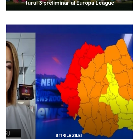
turul 3 preliminar al Europa League
STIRILE ZILEI