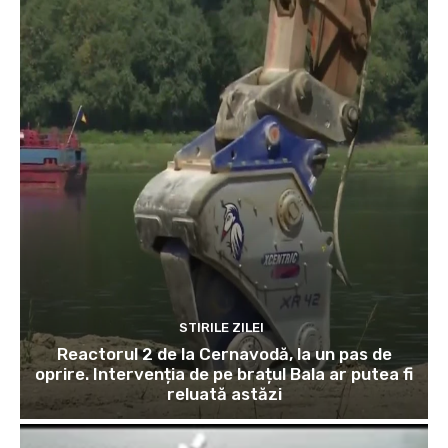
STIRILE ZILEI
Reactorul 2 de la Cernavodă, la un pas de
oprire. Intervenția de pe brațul Bala ar putea fi
reluată astăzi