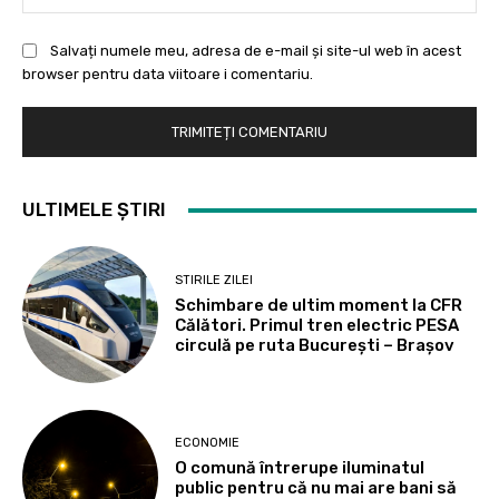
Salvați numele meu, adresa de e-mail și site-ul web în acest
browser pentru data viitoare i comentariu.
ULTIMELE ȘTIRI
STIRILE ZILEI
Schimbare de ultim moment la CFR
Călători. Primul tren electric PESA
circulă pe ruta București – Brașov
ECONOMIE
O comună întrerupe iluminatul
public pentru că nu mai are bani să