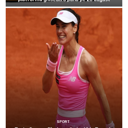
SPORT