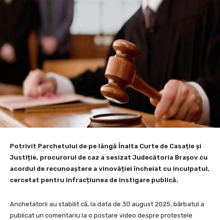
Potrivit Parchetului de pe lângă Înalta Curte de Casație și
Justiție, procurorul de caz a sesizat Judecătoria Brașov cu
acordul de recunoaștere a vinovăției încheiat cu inculpatul,
cercetat pentru infracțiunea de instigare publică.
Anchetatorii au stabilit că, la data de 30 august 2025, bărbatul a
publicat un comentariu la o postare video despre protestele