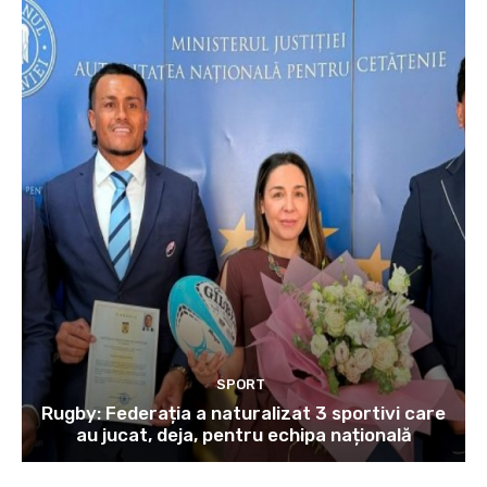
SPORT
Rugby: Federația a naturalizat 3 sportivi care
au jucat, deja, pentru echipa națională