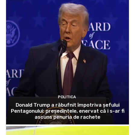
POLITICA
Donald Trump a răbufnit împotriva șefului
Pentagonului: președintele, enervat că i s-ar fi
ascuns penuria de rachete