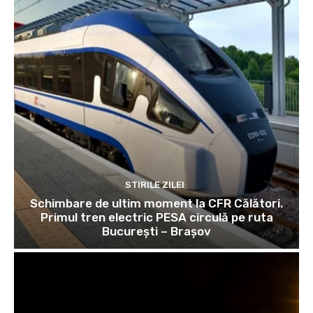
STIRILE ZILEI
Schimbare de ultim moment la CFR Călători.
Primul tren electric PESA circulă pe ruta
București – Brașov