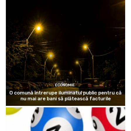
ECONOMIE
O comună întrerupe iluminatul public pentru că
nu mai are bani să plătească facturile