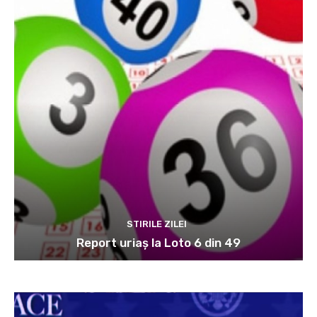
STIRILE ZILEI
Report uriaș la Loto 6 din 49