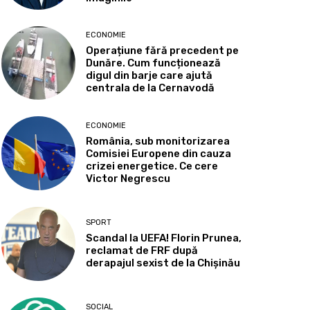
ECONOMIE
Operațiune fără precedent pe
Dunăre. Cum funcționează
digul din barje care ajută
centrala de la Cernavodă
ECONOMIE
România, sub monitorizarea
Comisiei Europene din cauza
crizei energetice. Ce cere
Victor Negrescu
SPORT
Scandal la UEFA! Florin Prunea,
reclamat de FRF după
derapajul sexist de la Chișinău
SOCIAL