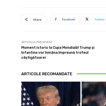
Facebook
Twitter
Share
ARTICOLUL PRECEDENT
Moment istoric la Cupa Mondială! Trump și
Infantino vor înmâna împreună trofeul
câștigătoarei
ARTICOLE RECOMANDATE