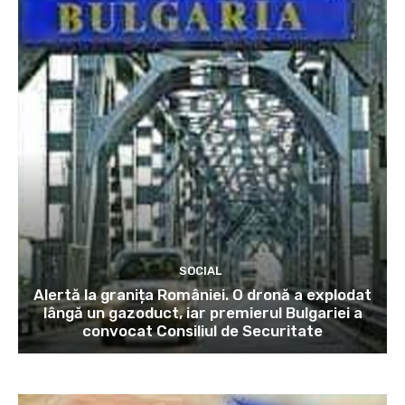
SOCIAL
Alertă la granița României. O dronă a explodat
lângă un gazoduct, iar premierul Bulgariei a
convocat Consiliul de Securitate