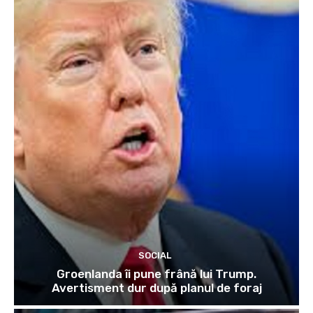
SOCIAL
Groenlanda îi pune frână lui Trump.
Avertisment dur după planul de foraj