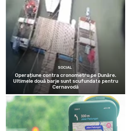
SOCIAL
Operațiune contra cronometru pe Dunăre.
Ultimele două barje sunt scufundate pentru
Cernavodă