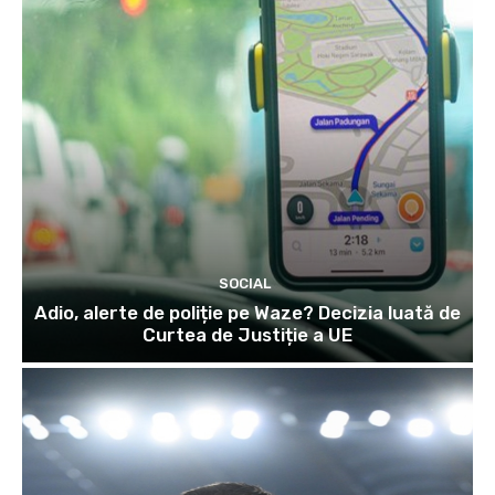
SOCIAL
Adio, alerte de poliție pe Waze? Decizia luată de
Curtea de Justiție a UE