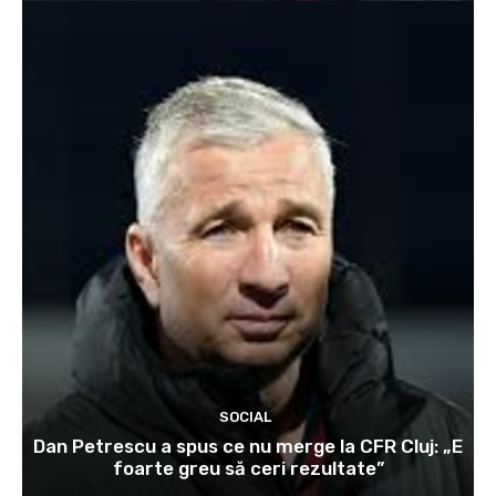
SOCIAL
Dan Petrescu a spus ce nu merge la CFR Cluj: „E
foarte greu să ceri rezultate”