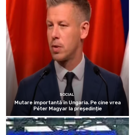
SOCIAL
Mutare importantă în Ungaria. Pe cine vrea
Péter Magyar la președinție