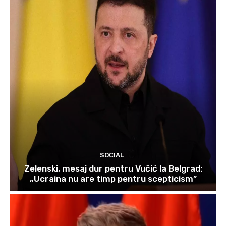
SOCIAL
Zelenski, mesaj dur pentru Vučić la Belgrad:
„Ucraina nu are timp pentru scepticism”