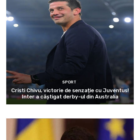
SPORT
Cristi Chivu, victorie de senzație cu Juventus!
Inter a câștigat derby-ul din Australia