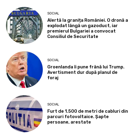
SOCIAL
Alertă la granița României. O dronă a
explodat lângă un gazoduct, iar
premierul Bulgariei a convocat
Consiliul de Securitate
SOCIAL
Groenlanda îi pune frână lui Trump.
Avertisment dur după planul de
foraj
SOCIAL
Furt de 1.500 de metri de cabluri din
parcuri fotovoltaice. Șapte
persoane, arestate