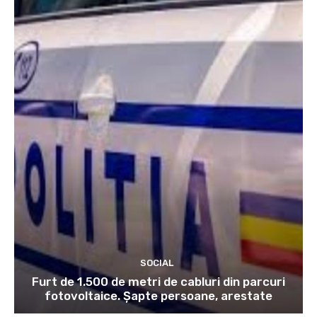
SOCIAL
Furt de 1.500 de metri de cabluri din parcuri
fotovoltaice. Șapte persoane, arestate