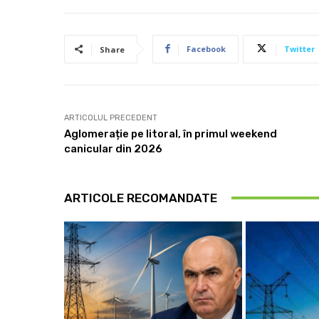
Facebook
Twitter
Share
ARTICOLUL PRECEDENT
Aglomerație pe litoral, în primul weekend
canicular din 2026
ARTICOLE RECOMANDATE