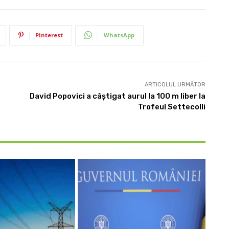
Pinterest
WhatsApp
ARTICOLUL URMĂTOR
David Popovici a câștigat aurul la 100 m liber la
Trofeul Settecolli