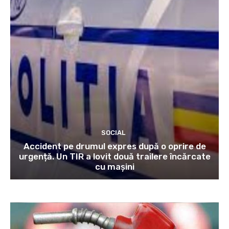
SOCIAL
Accident pe drumul expres după o oprire de
urgență. Un TIR a lovit două trailere încărcate
cu mașini