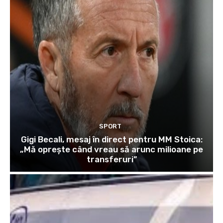
SPORT
Gigi Becali, mesaj în direct pentru MM Stoica:
„Mă oprește când vreau să arunc milioane pe
transferuri”