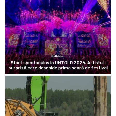
SOCIAL
Start spectaculos la UNTOLD 2026. Artistul-
surpriză care deschide prima seară de festival