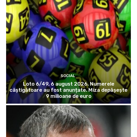
SOCIAL
Loto 6/49, 6 august 2026. Numerele
câștigătoare au fost anunțate. Miza depășește
9 milioane de euro