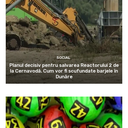
SOCIAL
Planul decisiv pentru salvarea Reactorului 2 de
la Cernavodă. Cum vor fi scufundate barjele în
Dunăre