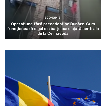
ECONOMIE
Operațiune fără precedent pe Dunăre. Cum
funcționează digul din barje care ajută centrala
de la Cernavodă