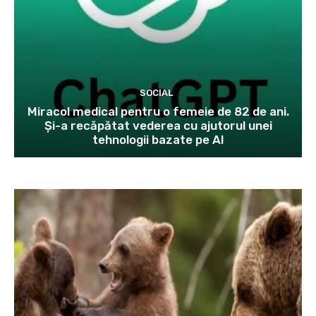
SOCIAL
Miracol medical pentru o femeie de 82 de ani.
Și-a recăpătat vederea cu ajutorul unei
tehnologii bazate pe AI