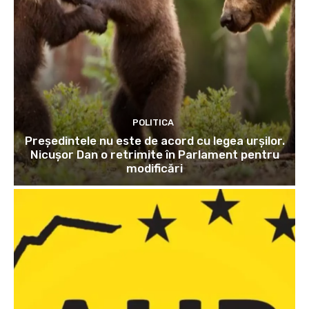
POLITICA
Președintele nu este de acord cu legea urșilor.
Nicușor Dan o retrimite în Parlament pentru
modificări