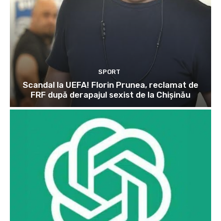
SPORT
Scandal la UEFA! Florin Prunea, reclamat de
FRF după derapajul sexist de la Chișinău