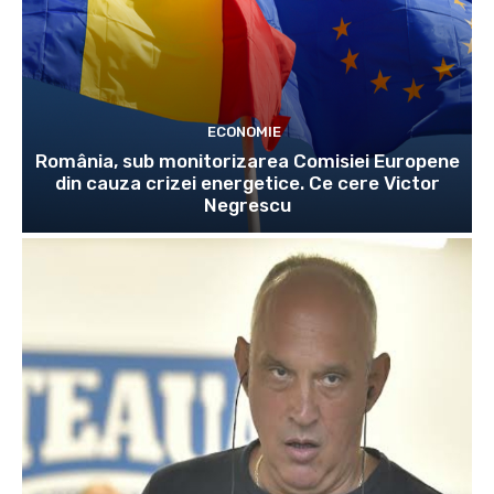
ECONOMIE
România, sub monitorizarea Comisiei Europene
din cauza crizei energetice. Ce cere Victor
Negrescu