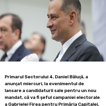
Primarul Sectorului 4, Daniel Băluţă, a
anunţat miercuri, la evenimentul de
lansare a candidaturii sale pentru un nou
mandat, că va fi şeful campaniei electorale
a Gabrielei Firea pentru Primăria Capitalei,