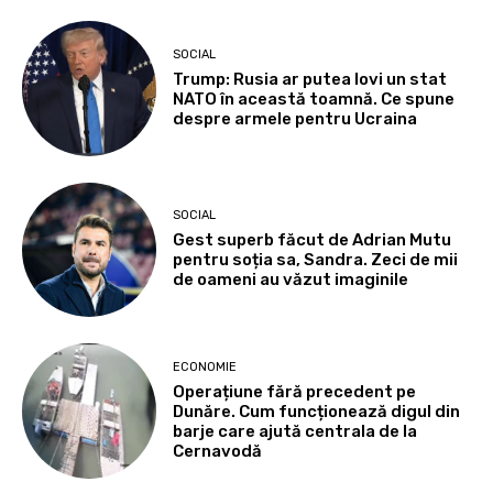
SOCIAL
Trump: Rusia ar putea lovi un stat
NATO în această toamnă. Ce spune
despre armele pentru Ucraina
SOCIAL
Gest superb făcut de Adrian Mutu
pentru soția sa, Sandra. Zeci de mii
de oameni au văzut imaginile
ECONOMIE
Operațiune fără precedent pe
Dunăre. Cum funcționează digul din
barje care ajută centrala de la
Cernavodă