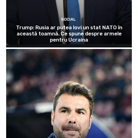
SOCIAL
Trump: Rusia ar putea lovi un stat NATO în
această toamnă. Ce spune despre armele
pentru Ucraina