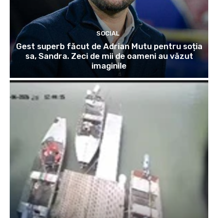
SOCIAL
Gest superb făcut de Adrian Mutu pentru soția
sa, Sandra. Zeci de mii de oameni au văzut
imaginile