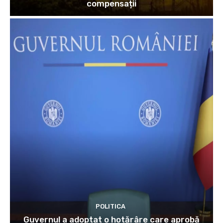
compensații
POLITICA
Guvernul a adoptat o hotărâre care aprobă