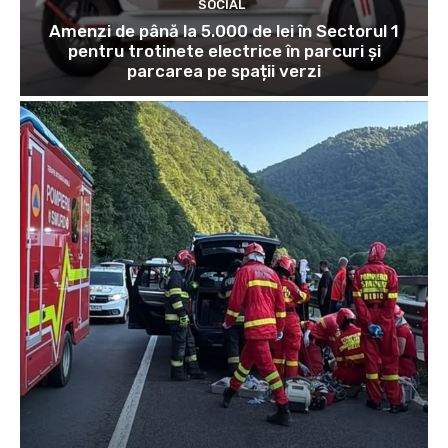
SOCIAL
Amenzi de până la 5.000 de lei în Sectorul 1
pentru trotinete electrice în parcuri și
parcarea pe spații verzi