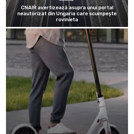
CNAIR avertizează asupra unui portal
neautorizat din Ungaria care scumpește
rovinieta