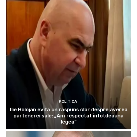
POLITICA
Ilie Bolojan evită un răspuns clar despre averea
partenerei sale: „Am respectat întotdeauna
legea”