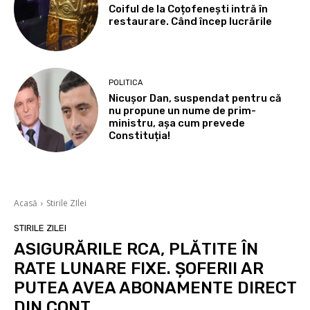
Coiful de la Coțofenești intră în
restaurare. Când încep lucrările
POLITICA
Nicușor Dan, suspendat pentru că
nu propune un nume de prim-
ministru, așa cum prevede
Constituția!