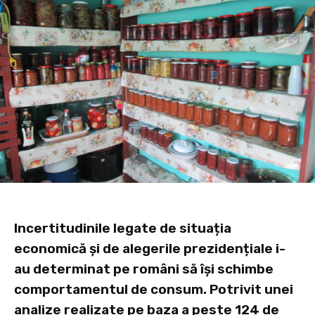
Incertitudinile legate de situația
economică și de alegerile prezidențiale i-
au determinat pe români să își schimbe
comportamentul de consum. Potrivit unei
analize realizate pe baza a peste 124 de