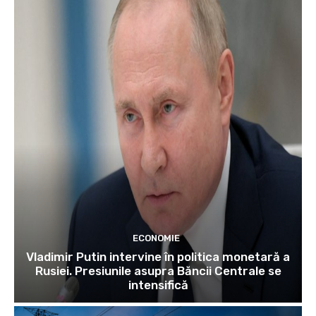
ECONOMIE
Vladimir Putin intervine în politica monetară a
Rusiei. Presiunile asupra Băncii Centrale se
intensifică