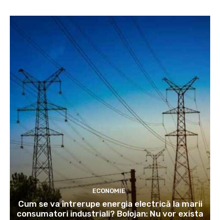
ECONOMIE
Cum se va întrerupe energia electrică la marii
consumatori industriali? Bolojan: Nu vor exista