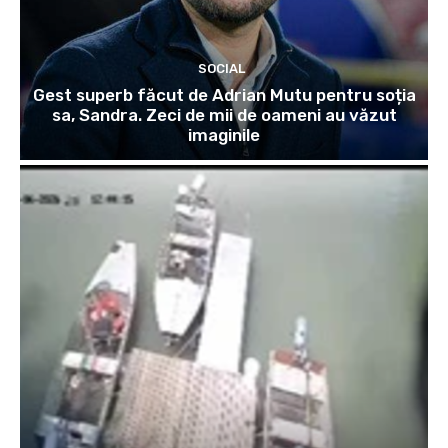
SOCIAL
Gest superb făcut de Adrian Mutu pentru soția
sa, Sandra. Zeci de mii de oameni au văzut
imaginile