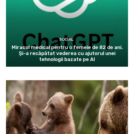
SOCIAL
Miracol medical pentru o femeie de 82 de ani.
Și-a recăpătat vederea cu ajutorul unei
tehnologii bazate pe AI