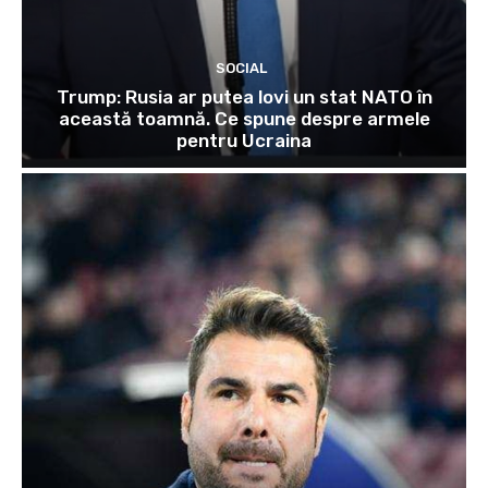
SOCIAL
Trump: Rusia ar putea lovi un stat NATO în
această toamnă. Ce spune despre armele
pentru Ucraina