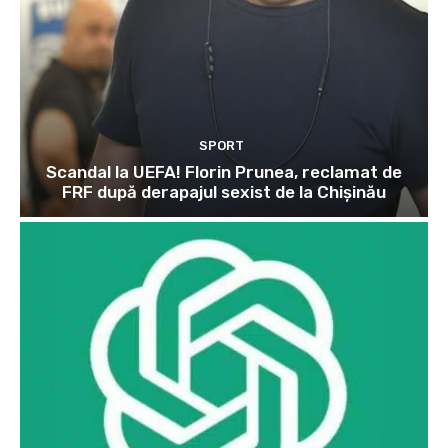
SPORT
Scandal la UEFA! Florin Prunea, reclamat de
FRF după derapajul sexist de la Chișinău