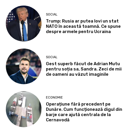
SOCIAL
Trump: Rusia ar putea lovi un stat
NATO în această toamnă. Ce spune
despre armele pentru Ucraina
SOCIAL
Gest superb făcut de Adrian Mutu
pentru soția sa, Sandra. Zeci de mii
de oameni au văzut imaginile
ECONOMIE
Operațiune fără precedent pe
Dunăre. Cum funcționează digul din
barje care ajută centrala de la
Cernavodă