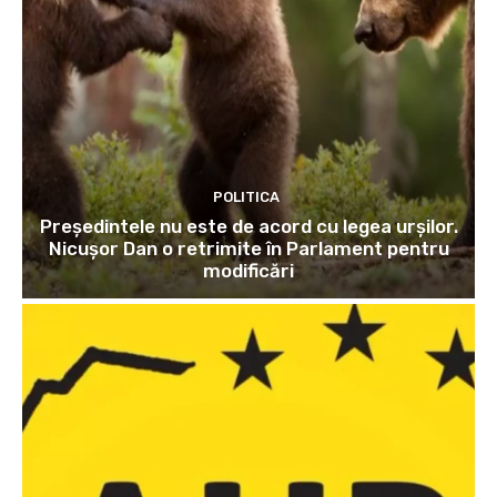
POLITICA
Președintele nu este de acord cu legea urșilor.
Nicușor Dan o retrimite în Parlament pentru
modificări