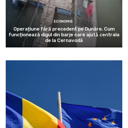
ECONOMIE
Operațiune fără precedent pe Dunăre. Cum
funcționează digul din barje care ajută centrala
de la Cernavodă