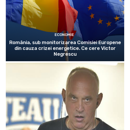
ECONOMIE
România, sub monitorizarea Comisiei Europene
din cauza crizei energetice. Ce cere Victor
Negrescu