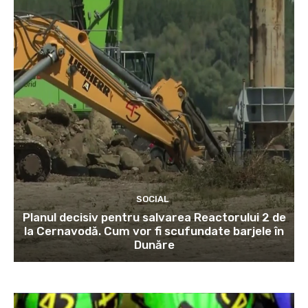
SOCIAL
Planul decisiv pentru salvarea Reactorului 2 de
la Cernavodă. Cum vor fi scufundate barjele în
Dunăre