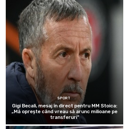
SPORT
Gigi Becali, mesaj în direct pentru MM Stoica:
„Mă oprește când vreau să arunc milioane pe
transferuri”