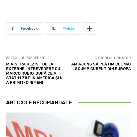
Facebook
Twitter
ARTICOLUL PRECEDENT
ARTICOLUL URMĂTOR
MINISTRA REZIST DE LA
AM AJUNS SĂ PLĂTIM CEL MAI
EXTERNE, ÎNTREVEDERE CU
SCUMP CURENT DIN EUROPA
MARCO RUBIO, DUPĂ CE A
STAT 11 ZILE ÎN AMERICA ȘI N-
A PRIMIT-O NIMENI
ARTICOLE RECOMANDATE