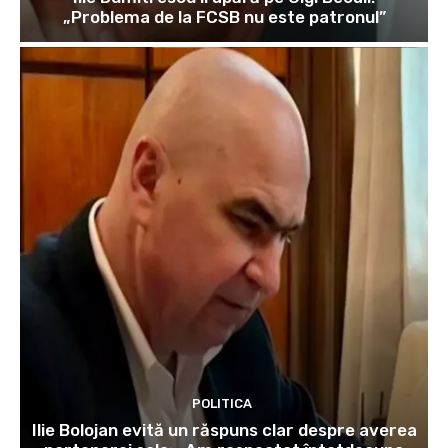
„Problema de la FCSB nu este patronul”
POLITICA
Ilie Bolojan evită un răspuns clar despre averea