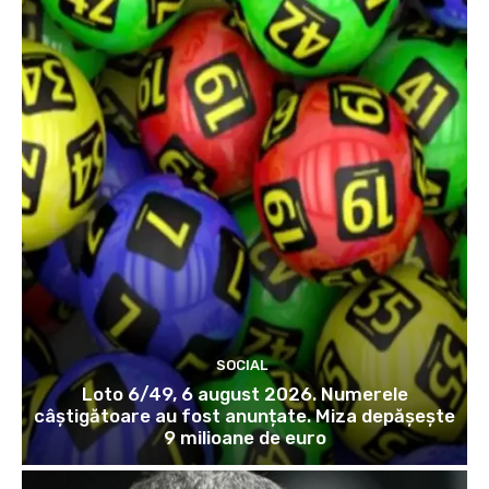
SOCIAL
Loto 6/49, 6 august 2026. Numerele
câștigătoare au fost anunțate. Miza depășește
9 milioane de euro