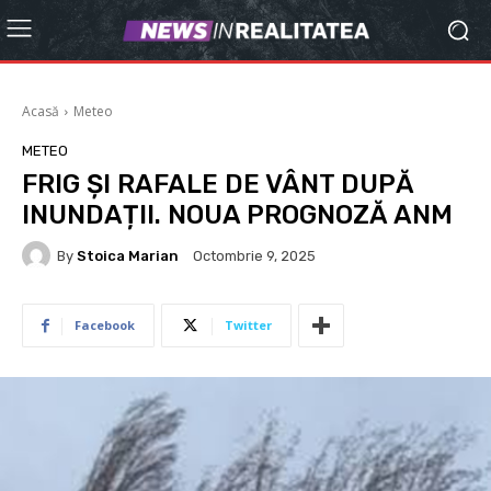
Acasă
Meteo
METEO
FRIG ȘI RAFALE DE VÂNT DUPĂ
INUNDAȚII. NOUA PROGNOZĂ ANM
By
Stoica Marian
Octombrie 9, 2025
Facebook
Twitter