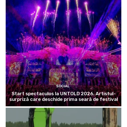
SOCIAL
Start spectaculos la UNTOLD 2026. Artistul-
surpriză care deschide prima seară de festival