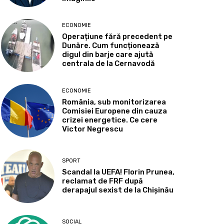
ECONOMIE
Operațiune fără precedent pe
Dunăre. Cum funcționează
digul din barje care ajută
centrala de la Cernavodă
ECONOMIE
România, sub monitorizarea
Comisiei Europene din cauza
crizei energetice. Ce cere
Victor Negrescu
SPORT
Scandal la UEFA! Florin Prunea,
reclamat de FRF după
derapajul sexist de la Chișinău
SOCIAL