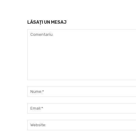
LĂSAȚI UN MESAJ
Comentariu: