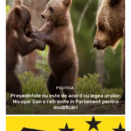
POLITICA
Președintele nu este de acord cu legea urșilor.
Nicușor Dan o retrimite în Parlament pentru
modificări