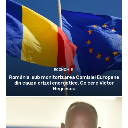
ECONOMIE
România, sub monitorizarea Comisiei Europene
din cauza crizei energetice. Ce cere Victor
Negrescu