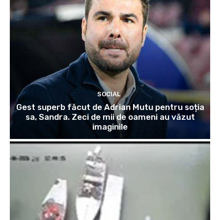
SOCIAL
Gest superb făcut de Adrian Mutu pentru soția
sa, Sandra. Zeci de mii de oameni au văzut
imaginile