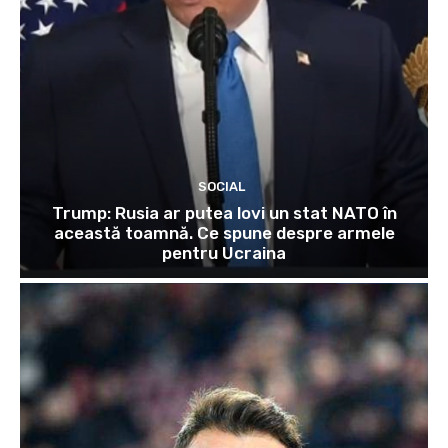
SOCIAL
Trump: Rusia ar putea lovi un stat NATO în
această toamnă. Ce spune despre armele
pentru Ucraina