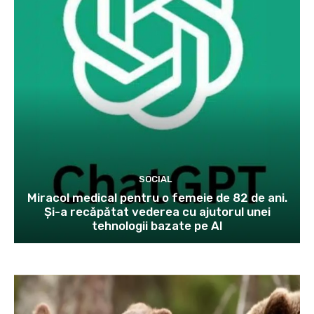
SOCIAL
Miracol medical pentru o femeie de 82 de ani.
Și-a recăpătat vederea cu ajutorul unei
tehnologii bazate pe AI