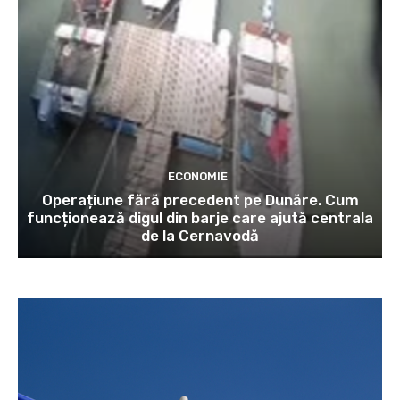
ECONOMIE
Operațiune fără precedent pe Dunăre. Cum
funcționează digul din barje care ajută centrala
de la Cernavodă