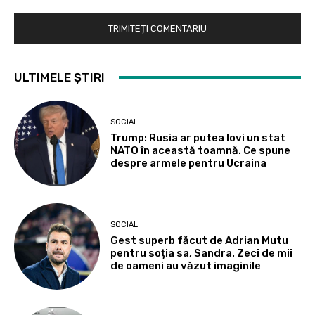
ULTIMELE ȘTIRI
SOCIAL
Trump: Rusia ar putea lovi un stat
NATO în această toamnă. Ce spune
despre armele pentru Ucraina
SOCIAL
Gest superb făcut de Adrian Mutu
pentru soția sa, Sandra. Zeci de mii
de oameni au văzut imaginile