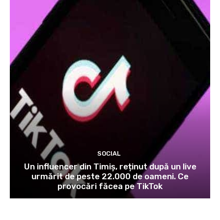
SOCIAL
Un influencer din Timiș, reținut după un live
urmărit de peste 22.000 de oameni. Ce
provocări făcea pe TikTok