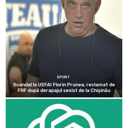
SPORT
Scandal la UEFA! Florin Prunea, reclamat de
FRF după derapajul sexist de la Chișinău