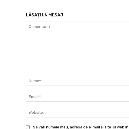
LĂSAȚI UN MESAJ
Comentariu:
Salvați numele meu, adresa de e-mail și site-ul web în