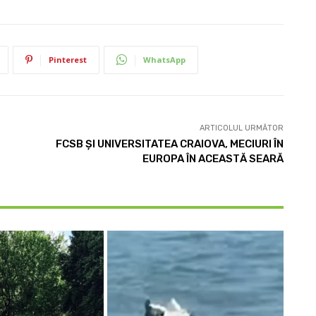
Pinterest
WhatsApp
ARTICOLUL URMĂTOR
FCSB ȘI UNIVERSITATEA CRAIOVA, MECIURI ÎN
EUROPA ÎN ACEASTĂ SEARĂ