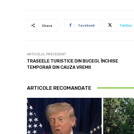
Facebook
Twitter
Share
ARTICOLUL PRECEDENT
TRASEELE TURISTICE DIN BUCEGI, ÎNCHISE
TEMPORAR DIN CAUZA VREMII
ARTICOLE RECOMANDATE