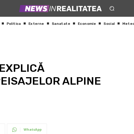
Politica
Externe
Sanatate
Economie
Social
Mete
 EXPLICĂ
EISAJELOR ALPINE
WhatsApp