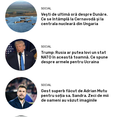
SOCIAL
Vești de ultimă oră despre Dunăre.
Ce se întâmplă la Cernavodă și la
centrala nucleară din Ungaria
SOCIAL
Trump: Rusia ar putea lovi un stat
NATO în această toamnă. Ce spune
despre armele pentru Ucraina
SOCIAL
Gest superb făcut de Adrian Mutu
pentru soția sa, Sandra. Zeci de mii
de oameni au văzut imaginile