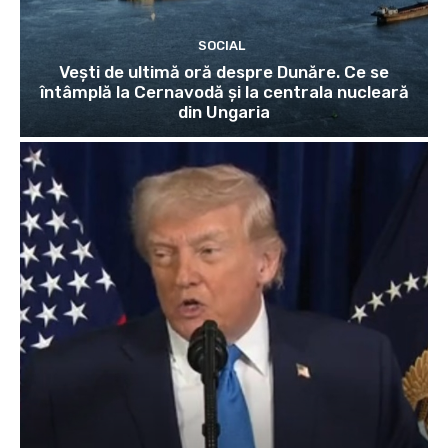
SOCIAL
Vești de ultimă oră despre Dunăre. Ce se
întâmplă la Cernavodă și la centrala nucleară
din Ungaria