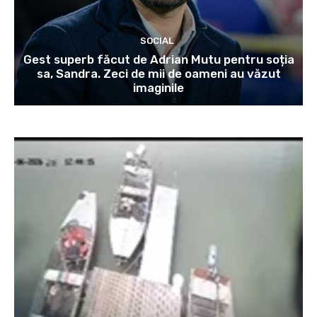
SOCIAL
Gest superb făcut de Adrian Mutu pentru soția
sa, Sandra. Zeci de mii de oameni au văzut
imaginile