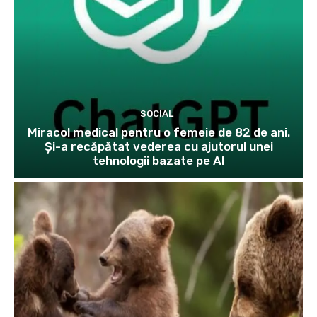
SOCIAL
Miracol medical pentru o femeie de 82 de ani.
Și-a recăpătat vederea cu ajutorul unei
tehnologii bazate pe AI