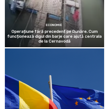
ECONOMIE
Operațiune fără precedent pe Dunăre. Cum
funcționează digul din barje care ajută centrala
de la Cernavodă