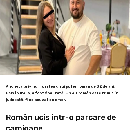
Ancheta privind moartea unui șofer român de 32 de ani,
ucis în Italia, a fost finalizată. Un alt român este trimis în
judecată, fiind acuzat de omor.
Român ucis într-o parcare de
camioane