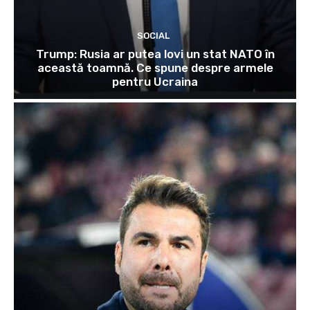
SOCIAL
Trump: Rusia ar putea lovi un stat NATO în
această toamnă. Ce spune despre armele
pentru Ucraina