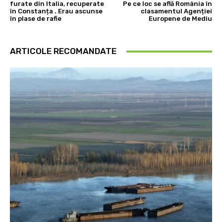
furate din Italia, recuperate
Pe ce loc se află România în
în Constanța . Erau ascunse
clasamentul Agenției
în plase de rafie
Europene de Mediu
ARTICOLE RECOMANDATE