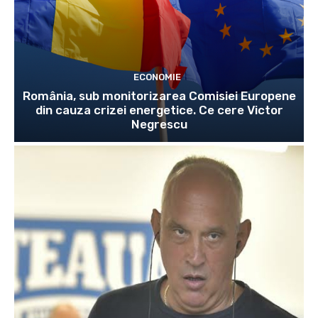
ECONOMIE
România, sub monitorizarea Comisiei Europene
din cauza crizei energetice. Ce cere Victor
Negrescu