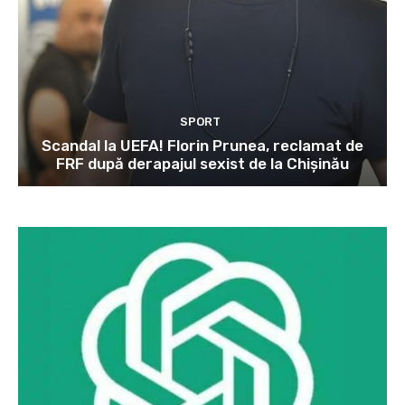
SPORT
Scandal la UEFA! Florin Prunea, reclamat de
FRF după derapajul sexist de la Chișinău