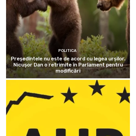
POLITICA
Președintele nu este de acord cu legea urșilor.
Nicușor Dan o retrimite în Parlament pentru
modificări